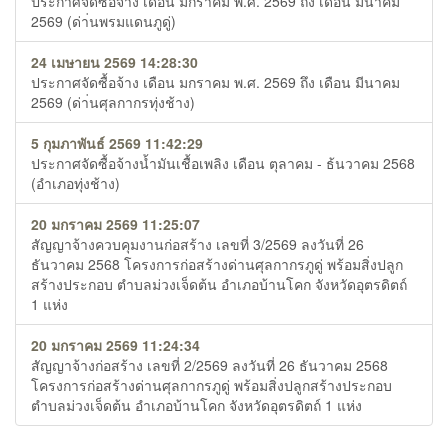
ประกาศจัดซื้อจ้าง เดือน มกราคม พ.ศ. 2569 ถึง เดือน มีนาคม
2569 (ด่า่นพรมแดนภูดู่)
24 เมษายน 2569 14:28:30
ประกาศจัดซื้อจ้าง เดือน มกราคม พ.ศ. 2569 ถึง เดือน มีนาคม
2569 (ด่า่นศุลกากรทุ่งช้าง)
5 กุมภาพันธ์ 2569 11:42:29
ประกาศจัดซื้อจ้างน้ำมันเชื้อเพลิง เดือน ตุลาคม - ธ้นวาคม 2568
(อำเภอทุ่งช้าง)
20 มกราคม 2569 11:25:07
สัญญาจ้างควบคุมงานก่อสร้าง เลขที่ 3/2569 ลงวันที่ 26
ธันวาคม 2568 โครงการก่อสร้างด่านศุลกากรภูดู่ พร้อมสิ่งปลูก
สร้างประกอบ ตำบลม่วงเจ็ดต้น อำเภอบ้านโคก จังหวัดอุตรดิตถ์
1 แห่ง
20 มกราคม 2569 11:24:34
สัญญาจ้างก่อสร้าง เลขที่ 2/2569 ลงวันที่ 26 ธันวาคม 2568
โครงการก่อสร้างด่านศุลกากรภูดู่ พร้อมสิ่งปลูกสร้างประกอบ
ตำบลม่วงเจ็ดต้น อำเภอบ้านโคก จังหวัดอุตรดิตถ์ 1 แห่ง