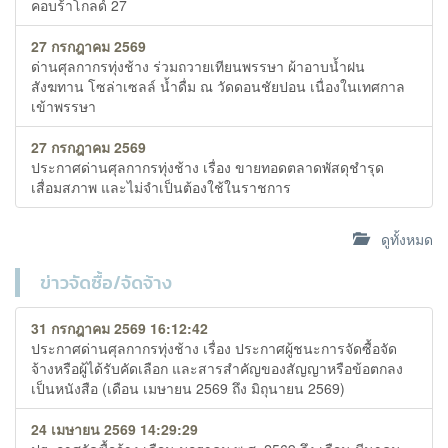
คอบร้าโกลด์ 27
27 กรกฎาคม 2569
ด่านศุลกากรทุ่งช้าง ร่วมถวายเทียนพรรษา ผ้าอาบน้ำฝน
สังฆทาน โซล่าเซลล์ น้ำดื่ม ณ วัดดอนชัยปอน เนื่องในเทศกาล
เข้าพรรษา
27 กรกฎาคม 2569
ประกาศด่านศุลกากรทุ่งช้าง เรื่อง ขายทอดตลาดพัสดุชำรุด
เสื่อมสภาพ และไม่จำเป็นต้องใช้ในราชการ
ดูทั้งหมด
ข่าวจัดซื้อ/จัดจ้าง
31 กรกฎาคม 2569 16:12:42
ประกาศด่านศุลกากรทุ่งช้าง เรื่อง ประกาศผู้ชนะการจัดซื้อจัด
จ้างหรือผู้ได้รับคัดเลือก และสารสำคัญของสัญญาหรือข้อตกลง
เป็นหนังสือ (เดือน เมษายน 2569 ถึง มิถุนายน 2569)
24 เมษายน 2569 14:29:29