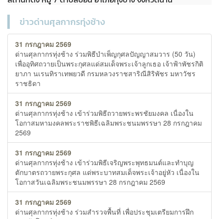
ข่าวด่านศุลกากรทุ่งช้าง
31 กรกฎาคม 2569
ด่านศุลกากรทุ่งช้าง ร่วมพิธีบำเพ็ญกุศลปัญญาสมวาร (50 วัน)
เพื่ออุทิศถวายเป็นพระกุศลแด่สมเด็จพระเจ้าลูกเธอ เจ้าฟ้าพัชรกิติ
ยาภา นเรนทิราเทพยวดี กรมหลวงราชสาริณีสิริพัชร มหาวัชร
ราชธิดา
31 กรกฎาคม 2569
ด่านศุลกากรทุ่งช้าง เข้าร่วมพิธีถวายพระพรชัยมงคล เนื่องใน
โอกาสมหามงคลพระราชพิธีเฉลิมพระชนมพรรษา 28 กรกฎาคม
2569
31 กรกฎาคม 2569
ด่านศุลกากรทุ่งช้าง เข้าร่วมพิธีเจริญพระพุทธมนต์และทำบุญ
ตักบาตรถวายพระกุศล แด่พระบาทสมเด็จพระเจ้าอยู่หัว เนื่องใน
โอกาสวันเฉลิมพระชนมพรรษา 28 กรกฎาคม 2569
31 กรกฎาคม 2569
ด่านศุลกากรทุ่งช้าง ร่วมสำรวจพื้นที่ เพื่อประชุมเตรียมการฝึก