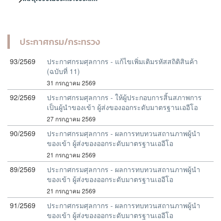
ประกาศกรม/กระทรวง
93/2569
ประกาศกรมศุลกากร - แก้ไขเพิ่มเติมรหัสสถิติสินค้า
(ฉบับที่ 11)
31 กรกฎาคม 2569
92/2569
ประกาศกรมศุลกากร - ให้ผู้ประกอบการสิ้นสภาพการ
เป็นผู้นำของเข้า ผู้ส่งของออกระดับมาตรฐานเออีโอ
27 กรกฎาคม 2569
90/2569
ประกาศกรมศุลกากร - ผลการทบทวนสถานภาพผู้นำ
ของเข้า ผู้ส่งของออกระดับมาตรฐานเออีโอ
21 กรกฎาคม 2569
89/2569
ประกาศกรมศุลกากร - ผลการทบทวนสถานภาพผู้นำ
ของเข้า ผู้ส่งของออกระดับมาตรฐานเออีโอ
21 กรกฎาคม 2569
91/2569
ประกาศกรมศุลกากร - ผลการทบทวนสถานภาพผู้นำ
ของเข้า ผู้ส่งของออกระดับมาตรฐานเออีโอ